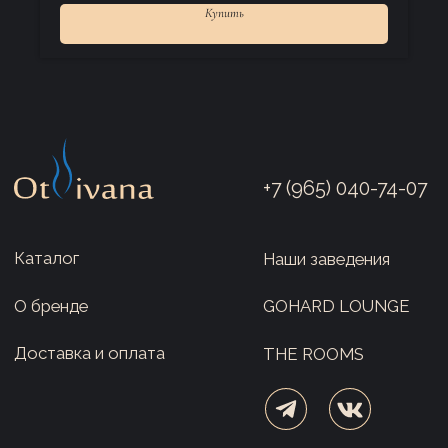
Купить