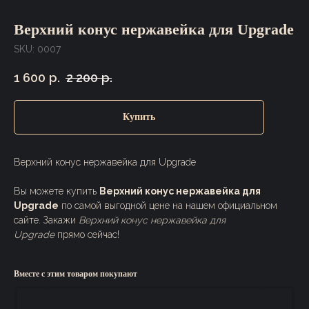
Верхний конус нержавейка для Upgrade
SKU:
0007
1 600
р.
2 200
р.
Купить
Верхний конус нержавейка для Upgrade
Вы можете купить
Верхний конус нержавейка для
Upgrade
по самой выгодной цене на нашем официальном
сайте. Закажи
Верхний конус нержавейка для
Upgrade
прямо сейчас!
Вместе с этим товаром покупают