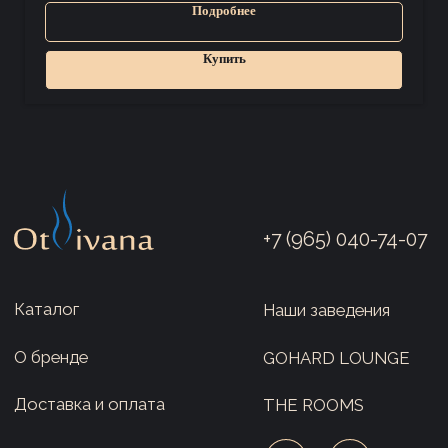
Санкт-Петербург
Подробнее
Публичная оферта
Купить